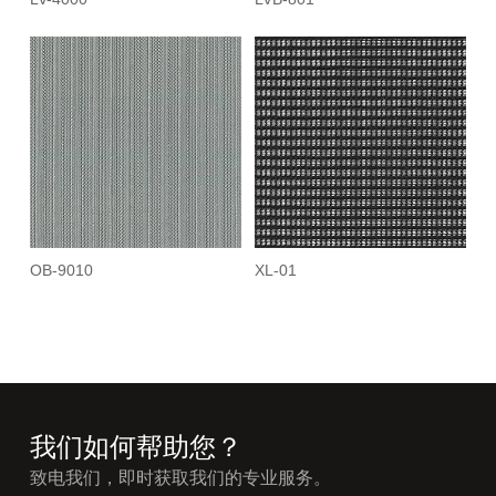
OB-9010
XL-01
我们如何帮助您？
致电我们，即时获取我们的专业服务。