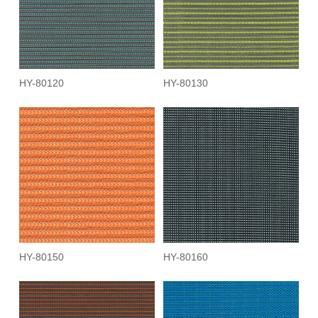
HY-80120
HY-80130
HY-80150
HY-80160