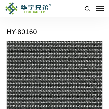
HY-80160