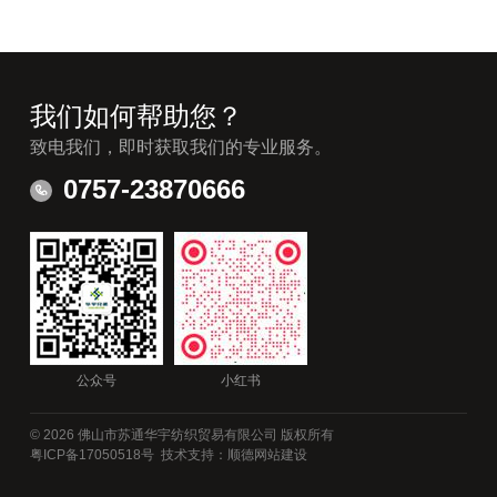
我们如何帮助您？
致电我们，即时获取我们的专业服务。
0757-23870666
公众号
小红书
© 2026 佛山市苏通华宇纺织贸易有限公司 版权所有
粤ICP备17050518号
技术支持：顺德网站建设