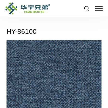
HY-86100