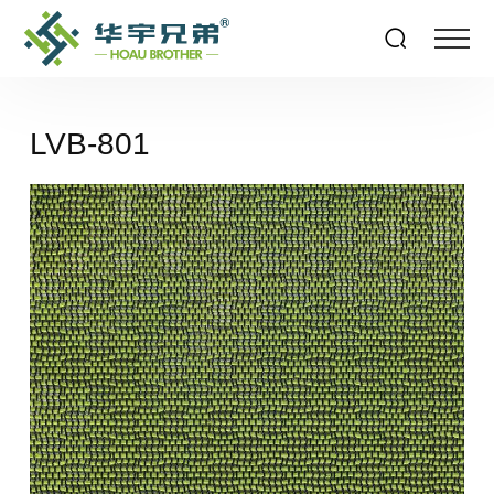
LVB-801