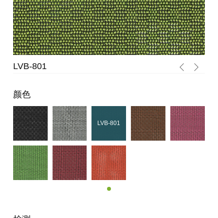
LVB-801
LV
颜色
LVB-801