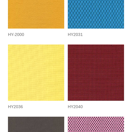
HY-2000
HY2031
HY2036
HY2040