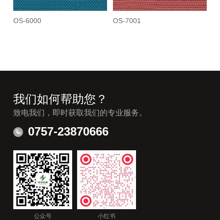
OS-6000
OS-7001
我们如何帮助您？
致电我们，即时获取我们的专业服务。
0757-23870666
公众号
小红书