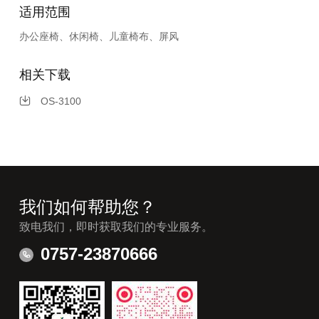
适用范围
办公座椅、休闲椅、儿童椅布、屏风
相关下载
OS-3100
我们如何帮助您？
致电我们，即时获取我们的专业服务。
0757-23870666