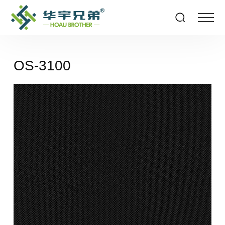
OS-3100