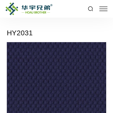
HY2031