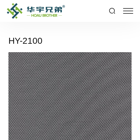
HY-2100