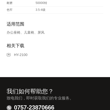
耐磨
50000转
色牢
3.5-4级
适用范围
办公座椅、儿童椅、屏风
相关下载
HY-2100
我们如何帮助您？
致电我们，即时获取我们的专业服务。
0757-23870666