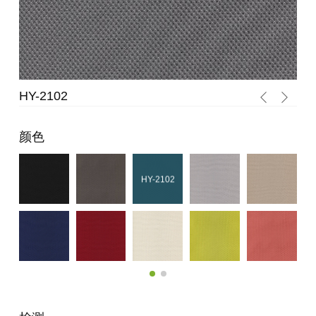
HY-2102
HY
颜色
HY-2102