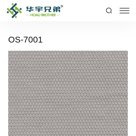
OS-7001