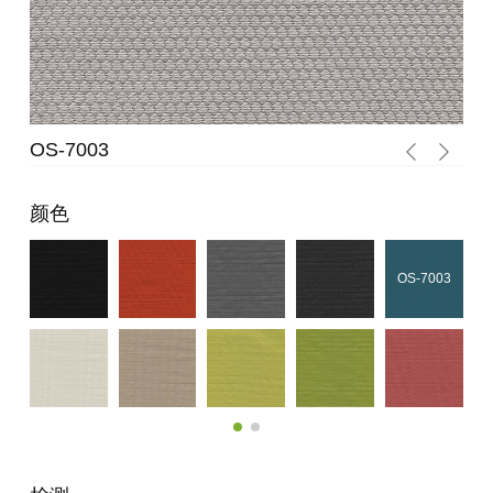
OS-7003
OS
颜色
OS-7003