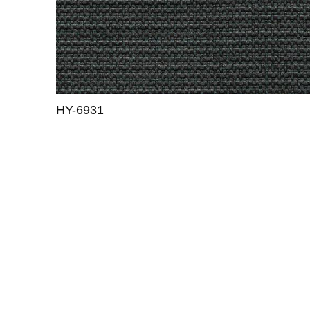
HY-6931