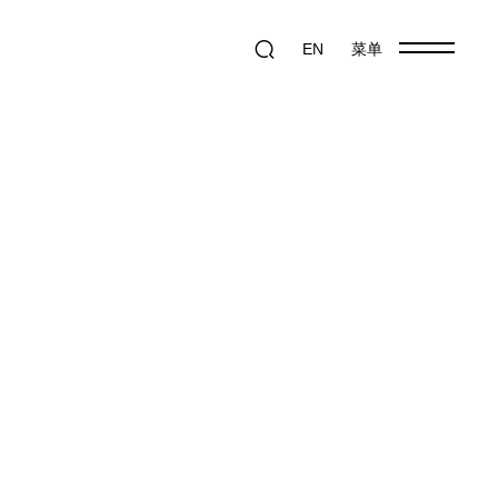
EN
菜单