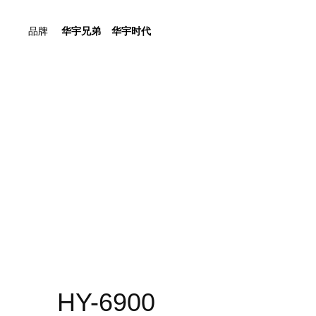
品牌
华宇兄弟
华宇时代
HY-6900