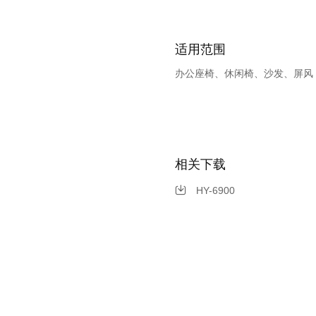
适用范围
办公座椅、休闲椅、沙发、屏风
相关下载
HY-6900