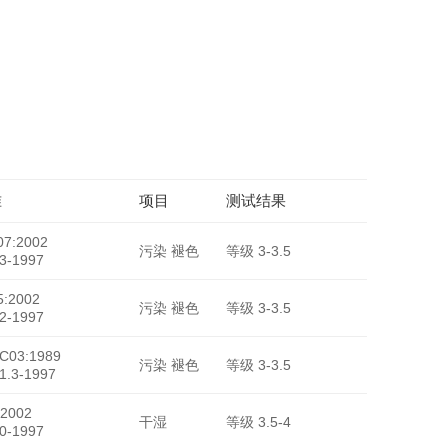
HY-6933
准
项目
测试结果
7:2002
污染 褪色
等级 3-3.5
3-1997
:2002
污染 褪色
等级 3-3.5
2-1997
-C03:1989
污染 褪色
等级 3-3.5
1.3-1997
2002
干湿
等级 3.5-4
0-1997