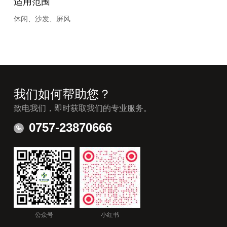
适用范围
休闲、沙发、屏风
我们如何帮助您？
致电我们，即时获取我们的专业服务。
0757-23870666
公众号
小红书