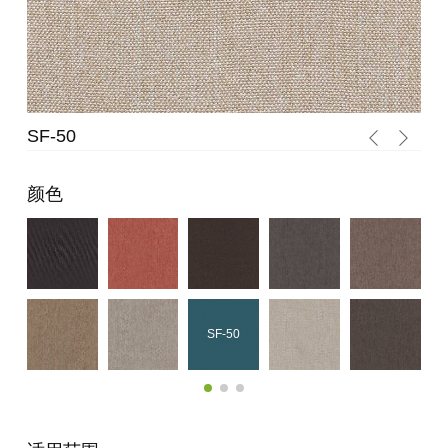
SF-51
颜色
SF-50
SF-51