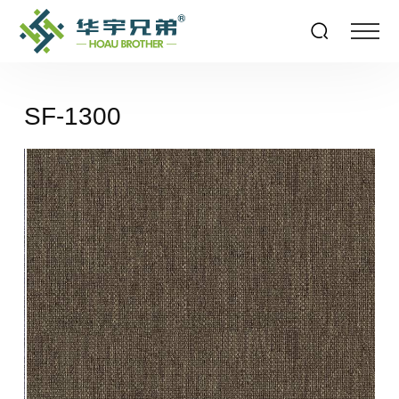
SF-1300