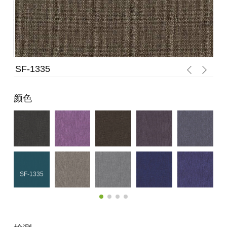
SF-1335
SF
颜色
SF-1335