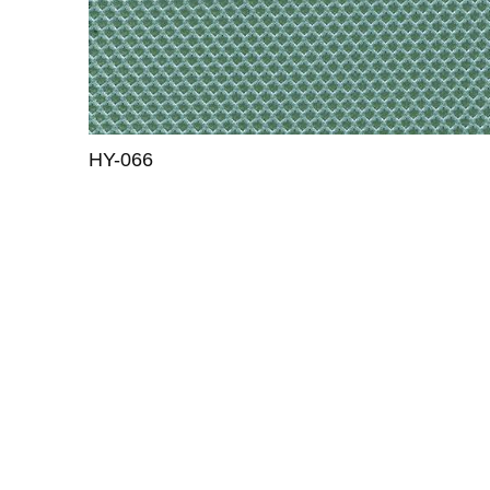
HY-066