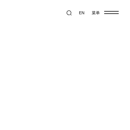
EN
菜单