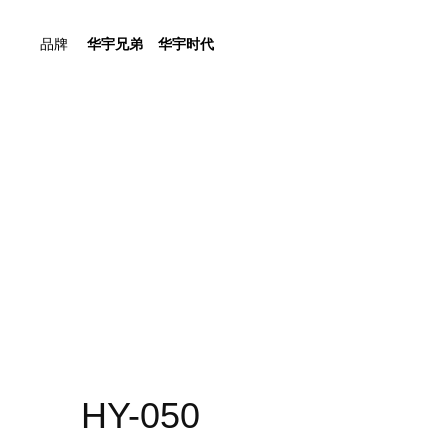
品牌
华宇兄弟
华宇时代
HY-050