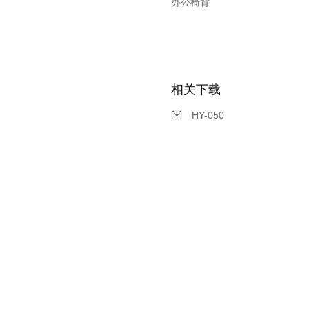
办公椅背
相关下载
HY-050