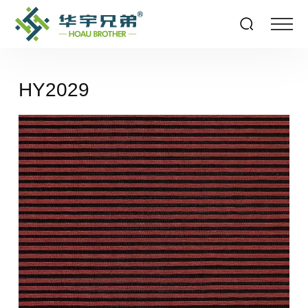
HY2029