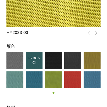
HY2033-10
颜色
HY2033-
03
HY2033-
10