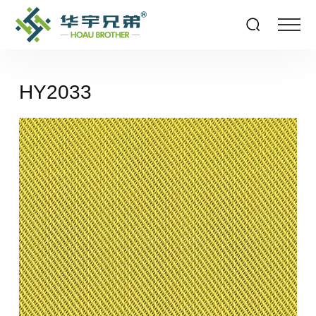
HY2033