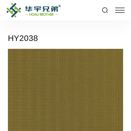
HY2038