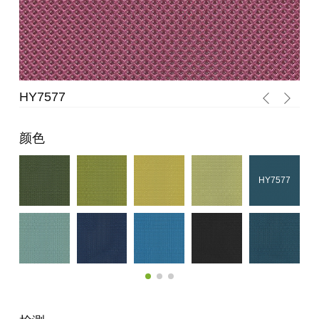
HY7576
颜色
HY7577
HY7576