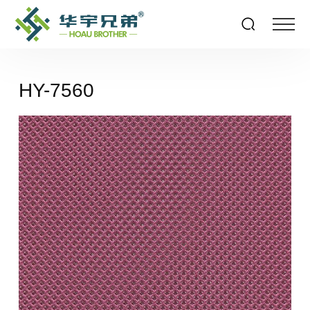
HY-7560