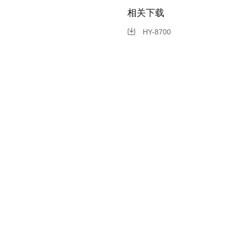
相关下载
HY-8700