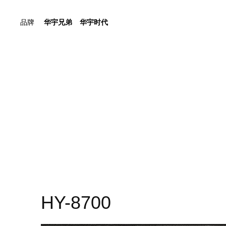
品牌
华宇兄弟
华宇时代
HY-8700