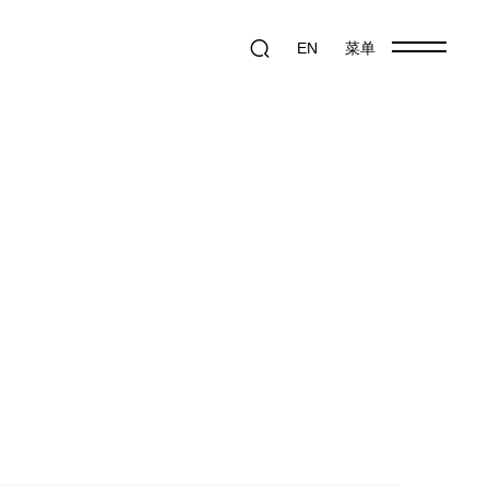
EN
菜单