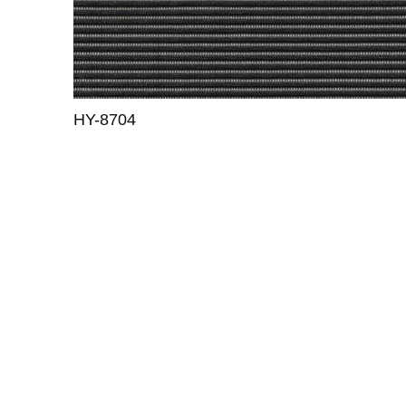
HY-8704