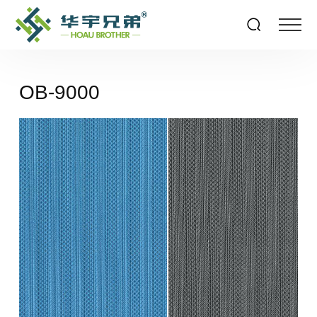
OB-9000