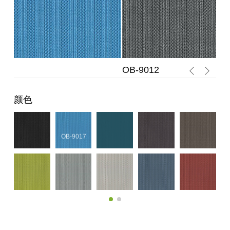
OB-9012
OB
颜色
OB-9012
OB-9017