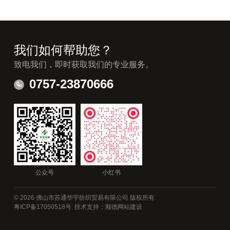
我们如何帮助您？
致电我们，即时获取我们的专业服务。
0757-23870666
公众号
小红书
© 2026 佛山市苏通华宇纺织贸易有限公司 版权所有
粤ICP备17050518号
技术支持：顺德网站建设