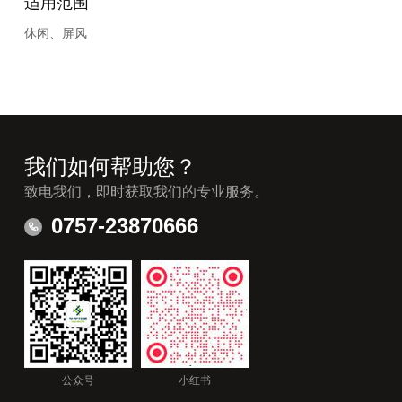
适用范围
休闲、屏风
我们如何帮助您？
致电我们，即时获取我们的专业服务。
0757-23870666
公众号
小红书