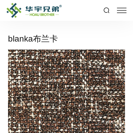
blanka布兰卡