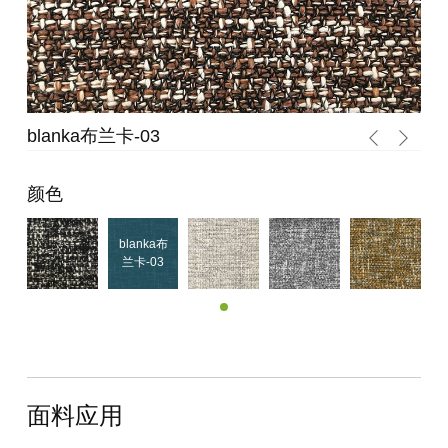
blanka布兰卡-01
颜色
blanka布
兰卡-01
blanka布
兰卡-03
面料应用