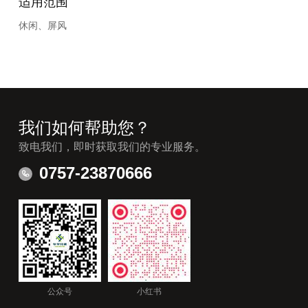
适用范围
休闲、屏风
我们如何帮助您？
致电我们，即时获取我们的专业服务。
0757-23870666
公众号
小红书