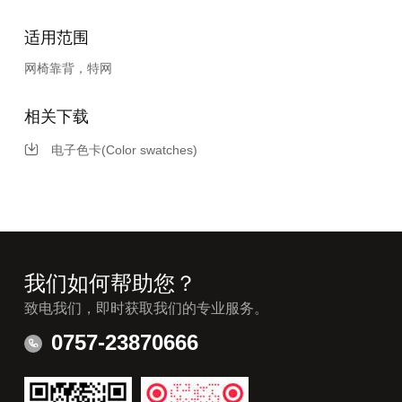
适用范围
网椅靠背，特网
相关下载
电子色卡(Color swatches)
我们如何帮助您？
致电我们，即时获取我们的专业服务。
0757-23870666