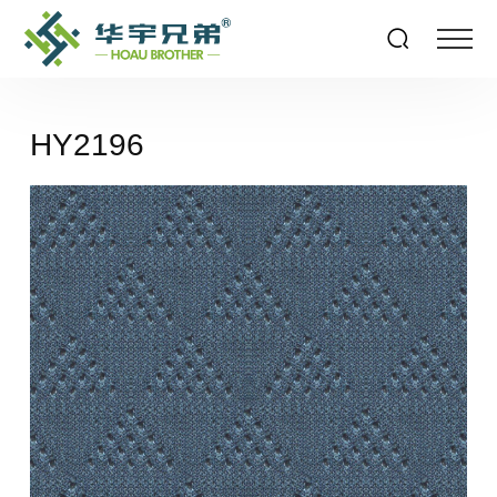
HY2196