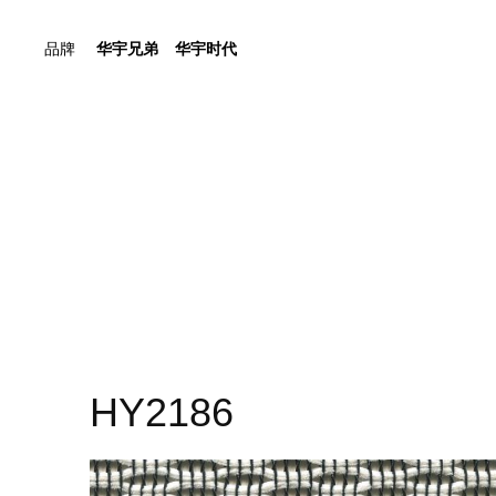
品牌
华宇兄弟
华宇时代
HY2186