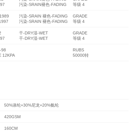
97
污染-SRAIN褪色-FADING
等级 4
:1989
污染-SRAIN 褪色-FADING
GRADE
1997
污染-SRAIN 褪色-FADING
等级 4
2
干-DRY湿-WET
GRADE
97
干-DRY湿-WET
等级 4
-98
RUBS
 12KPA
50000转
50%涤纶+30%尼龙+20%氨纶
420GSM
160CM