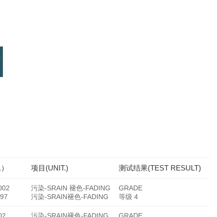
-
.）
项目(UNIT.)
测试结果(TEST RESULT)
002
污染-SRAIN 褪色-FADING
GRADE
97
污染-SRAIN褪色-FADING
等级 4
02
污染-SRAIN褪色-FADING
GRADE