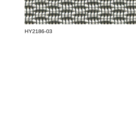
HY2186-03