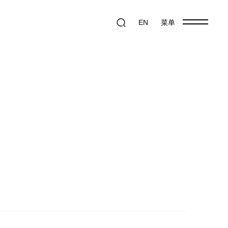
EN
菜单