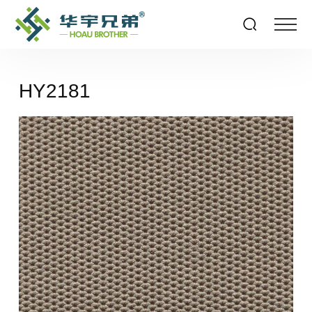
HY2181