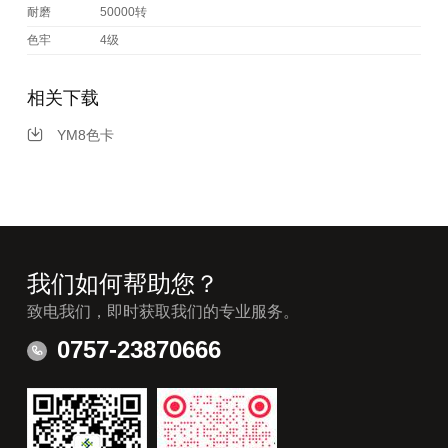
耐磨
50000转
色牢
4级
相关下载
YM8色卡
我们如何帮助您？
致电我们，即时获取我们的专业服务。
0757-23870666