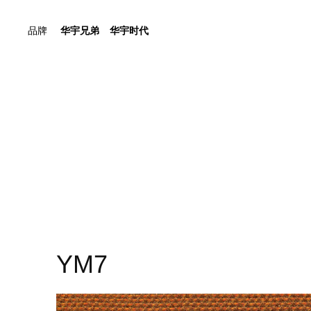
品牌
华宇兄弟
华宇时代
YM7