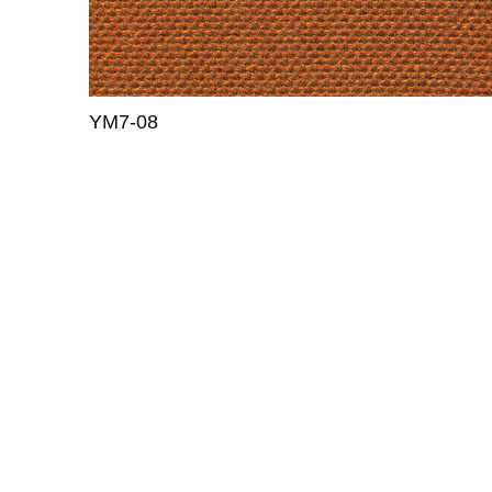
YM7-09