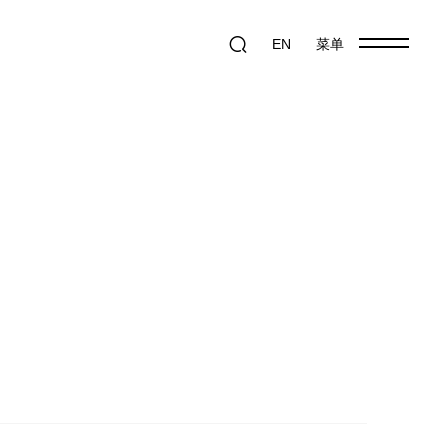
EN
菜单