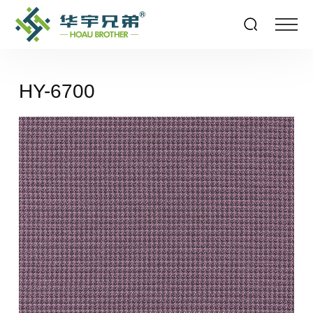
HY-6700