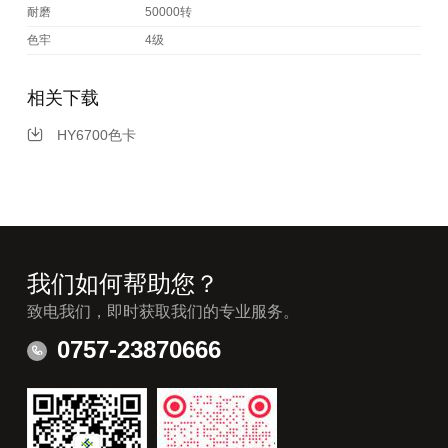
耐磨
50000转
色牢
4级
相关下载
HY6700色卡
我们如何帮助您？
致电我们，即时获取我们的专业服务。
0757-23870666