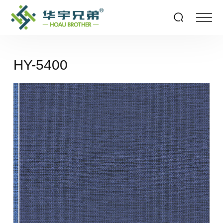
HY-5400