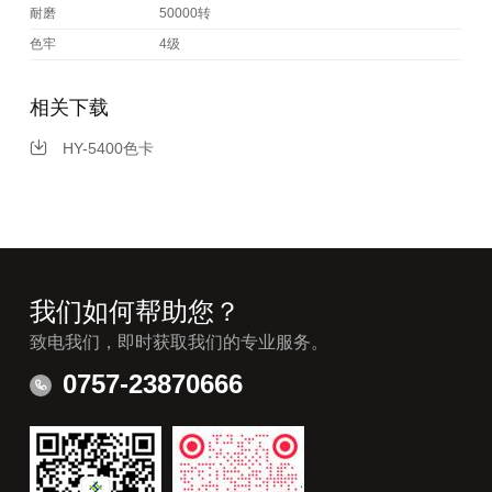
耐磨
50000转
色牢
4级
相关下载
HY-5400色卡
我们如何帮助您？
致电我们，即时获取我们的专业服务。
0757-23870666