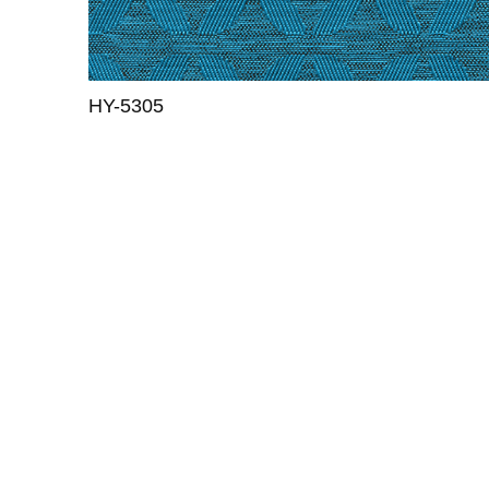
HY-5306