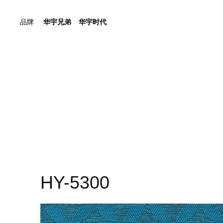
品牌
华宇兄弟
华宇时代
HY-5300