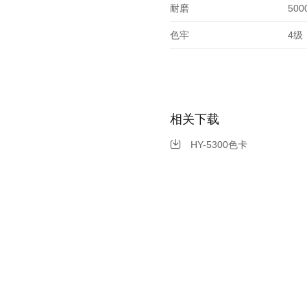
耐磨
500
色牢
4级
相关下载
HY-5300色卡