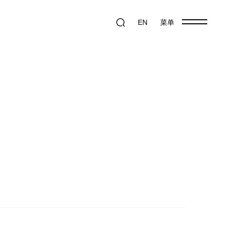
EN
菜单