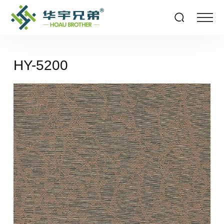
HY-5200