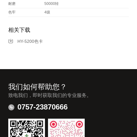
耐磨
50000转
色牢
4级
相关下载
HY-5200色卡
我们如何帮助您？
致电我们，即时获取我们的专业服务。
0757-23870666