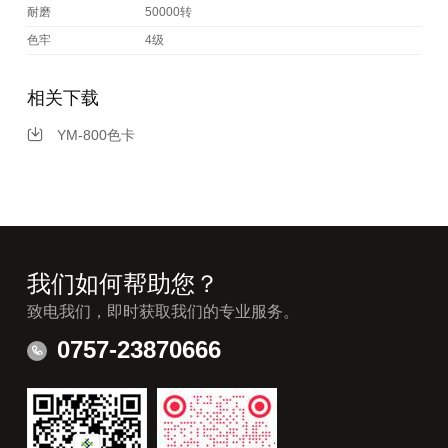
耐磨
50000转
色牢
4级
相关下载
YM-800色卡
我们如何帮助您？
致电我们，即时获取我们的专业服务。
0757-23870666