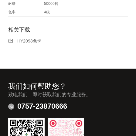
耐磨
50000转
色牢
4级
相关下载
HY2098色卡
我们如何帮助您？
致电我们，即时获取我们的专业服务。
0757-23870666