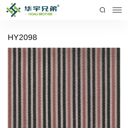
HY2098