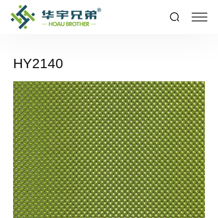
HY2140