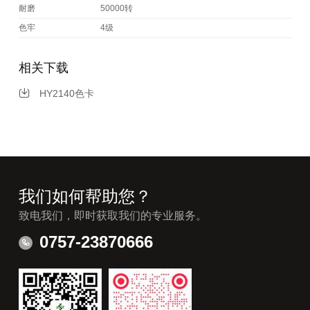
耐磨
50000转
色牢
4级
相关下载
HY2140色卡
我们如何帮助您？
致电我们，即时获取我们的专业服务。
0757-23870666