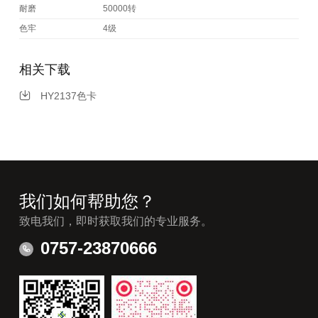
耐磨
50000转
色牢
4级
相关下载
HY2137色卡
我们如何帮助您？
致电我们，即时获取我们的专业服务。
0757-23870666