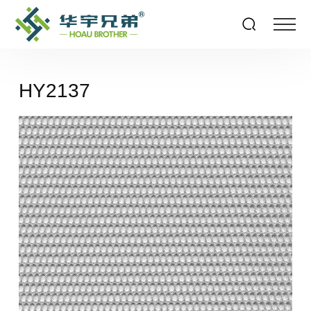
HY2137