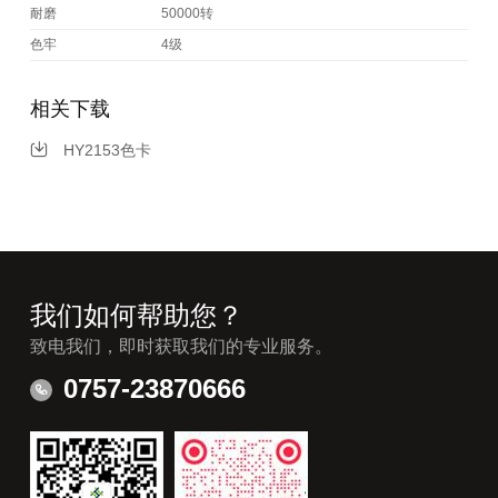
耐磨
50000转
色牢
4级
相关下载
HY2153色卡
我们如何帮助您？
致电我们，即时获取我们的专业服务。
0757-23870666