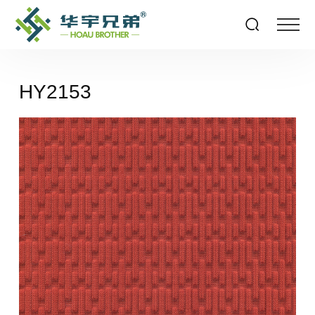
HY2153