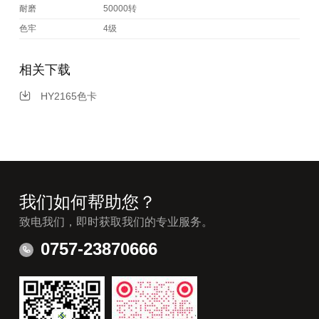
耐磨
50000转
色牢
4级
相关下载
HY2165色卡
我们如何帮助您？
致电我们，即时获取我们的专业服务。
0757-23870666