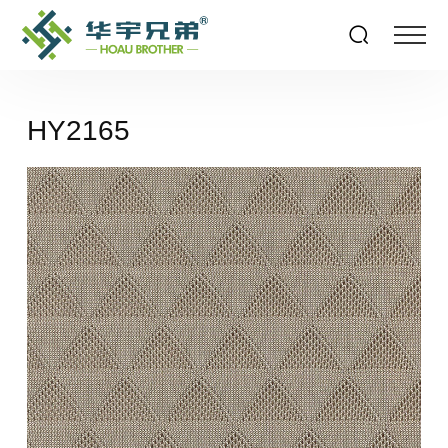
HY2165