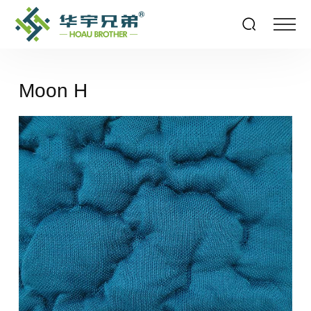
Moon H