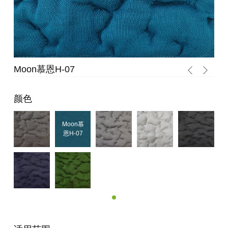
Moon慕恩H-06
颜色
Moon慕
Moon慕
恩H-07
恩H-06