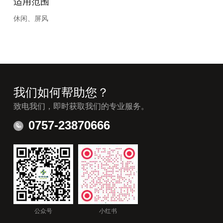
适用范围
休闲、屏风
我们如何帮助您？
致电我们，即时获取我们的专业服务。
0757-23870666
公众号
小红书