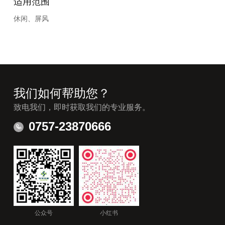
适用范围
休闲、屏风
我们如何帮助您？
致电我们，即时获取我们的专业服务。
0757-23870666
公众号
小红书