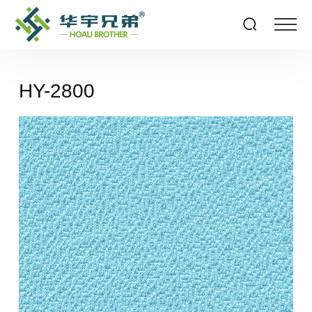
HY-2800