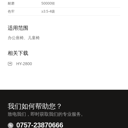
耐磨
50000转
色牢
≥3.5-4级
适用范围
办公座椅、儿童椅
相关下载
HY-2800
我们如何帮助您？
致电我们，即时获取我们的专业服务。
0757-23870666