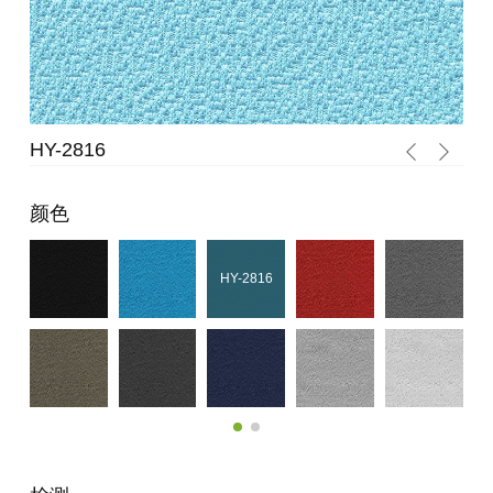
Y-2816
HY-2815
颜色
HY-2816
HY-2815