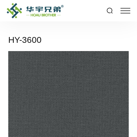
HY-3600