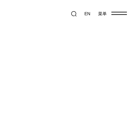
EN
菜单