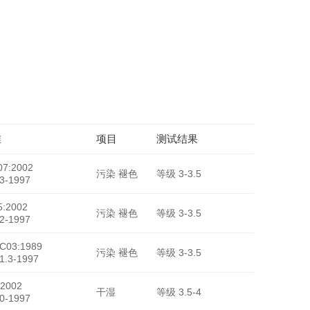
HY-5838
准
项目
测试结果
7:2002
污染 褪色
等级 3-3.5
3-1997
:2002
污染 褪色
等级 3-3.5
2-1997
-C03:1989
污染 褪色
等级 3-3.5
1.3-1997
2002
干湿
等级 3.5-4
0-1997