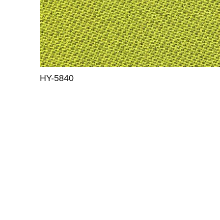
HY-5840