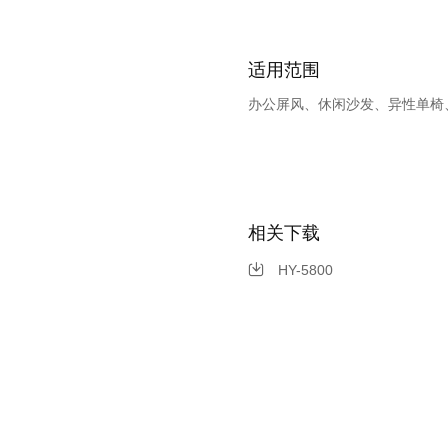
适用范围
办公屏风、休闲沙发、异性单椅
相关下载
HY-5800