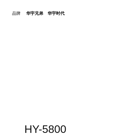
品牌
华宇兄弟
华宇时代
HY-5800