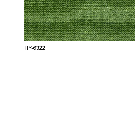
HY-6322