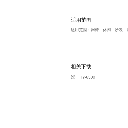
适用范围
适用范围：网椅、休闲、沙发、
相关下载
HY-6300