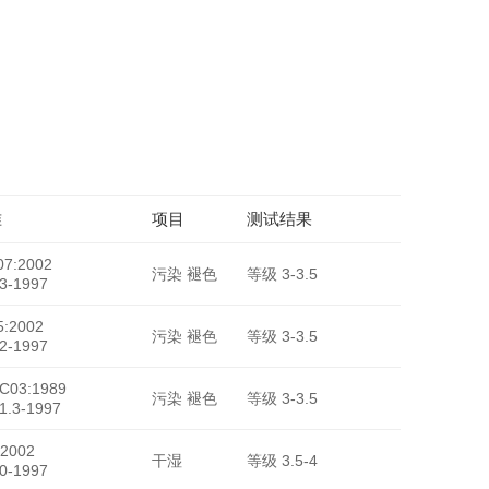
HY-6317
准
项目
测试结果
7:2002
污染 褪色
等级 3-3.5
3-1997
:2002
污染 褪色
等级 3-3.5
2-1997
-C03:1989
污染 褪色
等级 3-3.5
1.3-1997
2002
干湿
等级 3.5-4
0-1997