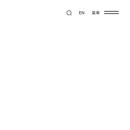
EN
菜单