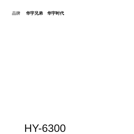
品牌
华宇兄弟
华宇时代
HY-6300