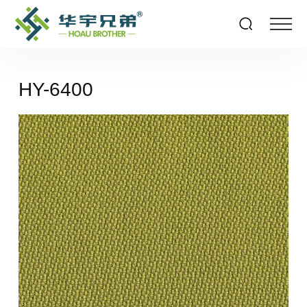
HY-6400