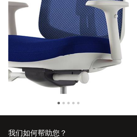
我们如何帮助您？