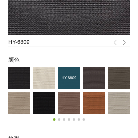
HY-6808
颜色
HY-6808
HY-6809