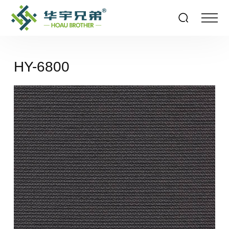
HY-6800