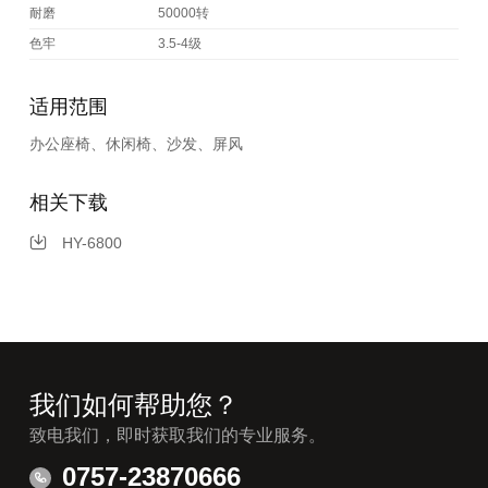
耐磨
50000转
色牢
3.5-4级
适用范围
办公座椅、休闲椅、沙发、屏风
相关下载
HY-6800
我们如何帮助您？
致电我们，即时获取我们的专业服务。
0757-23870666